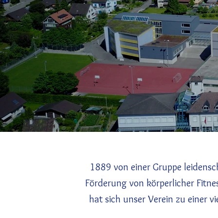
1889 von einer Gruppe leidenscha
Förderung von körperlicher Fitn
hat sich unser Verein zu einer v