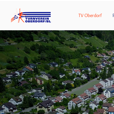
TV Oberdorf