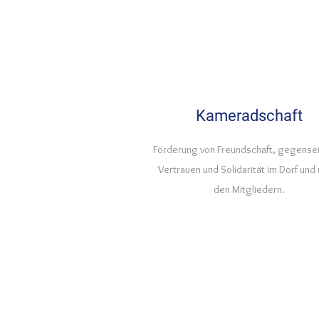
Kameradschaft
Förderung von Freundschaft, gegense
Vertrauen und Solidarität im Dorf und 
den Mitgliedern.