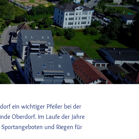
orf ein wichtiger Pfeiler bei der
nde Oberdorf. Im Laufe der Jahre
von Sportangeboten und Riegen für