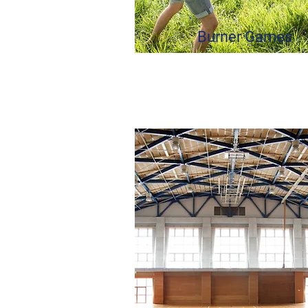
Burner Games