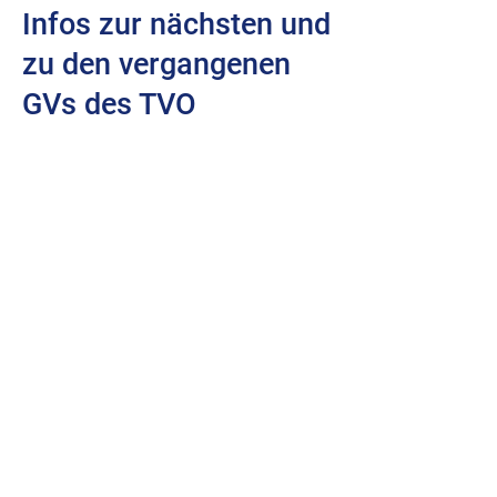
Infos zur nächsten und
zu den vergangenen
GVs des TVO