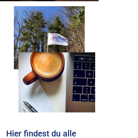
Hier findest du alle