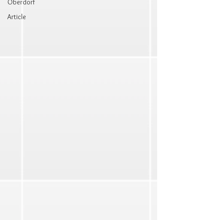
Oberdorf
Article