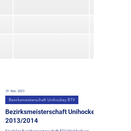
19. Nov. 2023
Bezirksmeisterschaft Unihockey BTV
Bezirksmeisterschaft Unihockey