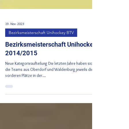
19. Nov. 2023
Bezirksmeisterschaft Unihockey BTV
Bezirksmeisterschaft Unihockey
2014/2015
Neue Kategorieaufteilung Die letzten Jahre haben sich
die Teams aus Oberdorf und Waldenburg jeweils die
vorderen Plätze in der...