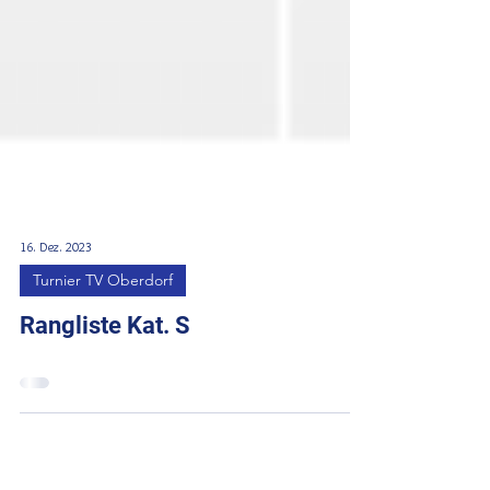
16. Dez. 2023
Turnier TV Oberdorf
Rangliste Kat. S