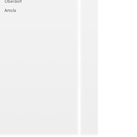
Oberdorf
Article