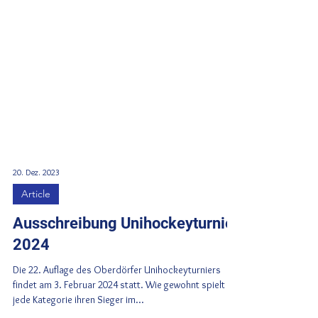
20. Dez. 2023
Article
Ausschreibung Unihockeyturnier
2024
Die 22. Auflage des Oberdörfer Unihockeyturniers
findet am 3. Februar 2024 statt. Wie gewohnt spielt