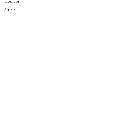
Oberdorf
Article