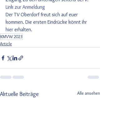
Link zur Anmeldung
Der TV Oberdorf freut sich auf euer 
kommen. Die ersten Eindrücke könnt ihr 
hier
 erhalten.
KMVW 2023
Article
Alle ansehen
Aktuelle Beiträge