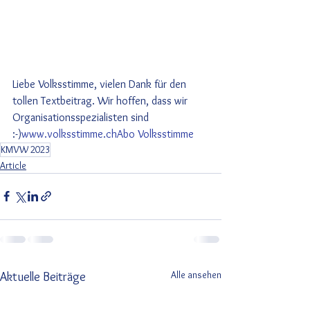
Liebe Volksstimme, vielen Dank für den 
tollen Textbeitrag. Wir hoffen, dass wir 
Organisationsspezialisten sind 
:-)
www.volksstimme.ch
Abo Volksstimme
KMVW 2023
Article
Alle ansehen
Aktuelle Beiträge