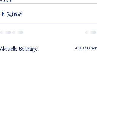
Article
Alle ansehen
Aktuelle Beiträge