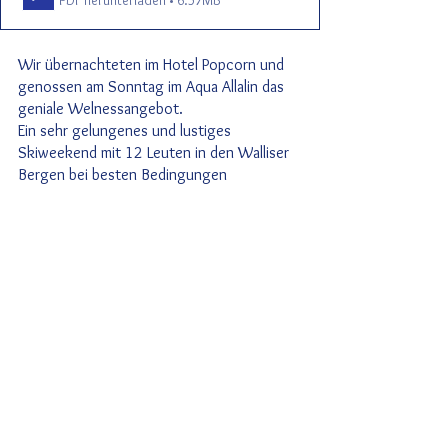
Wir übernachteten im Hotel Popcorn und 
genossen am Sonntag im Aqua Allalin das 
geniale Welnessangebot.
Ein sehr gelungenes und lustiges 
Skiweekend mit 12 Leuten in den Walliser 
Bergen bei besten Bedingungen