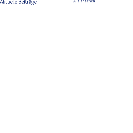
Alle ansehen
Aktuelle Beiträge
Kommentare