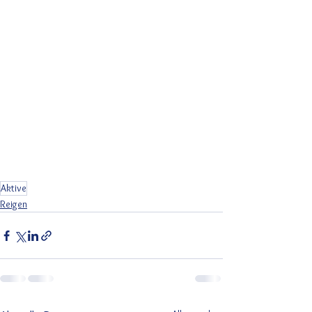
Aktive
Reigen